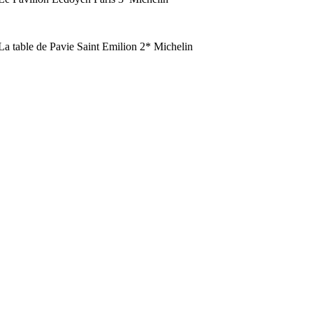
La table de Pavie Saint Emilion 2* Michelin