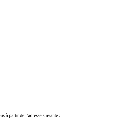
s à partir de l’adresse suivante :