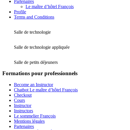
Partenaires
Le maître d’hôtel François
Profile
Terms and Conditions
Salle de technologie
Salle de technologie appliquée
Salle de petits déjeuners
Formations pour professionnels
Become an Instructor
Chatbot Le maître d’hôtel François
Checkout
Cours
Instructor
Instructors
Le sommelier François
Mentions légales
Partenaires