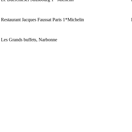
Restaurant Jacques Faussat Paris 1*Michelin
Les Grands buffets, Narbonne